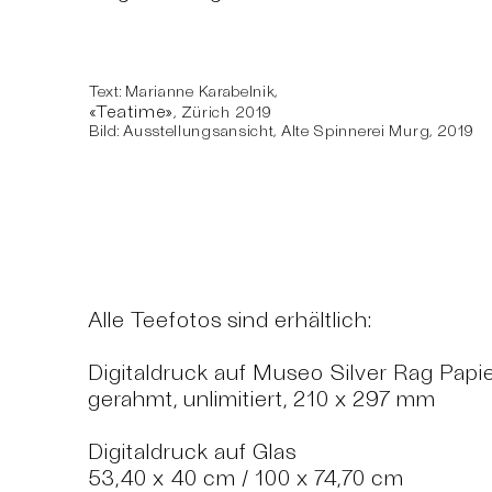
Text: Marianne Karabelnik,
«
Teatime
»
, Zürich 2019
Bild: Ausstellungsansicht, Alte Spinnerei Murg, 2019
Alle Teefotos sind erhältlich:
Digitaldruck auf Museo Silver Rag Papi
gerahmt, unlimitiert, 210 x 297 mm
Digitaldruck auf Glas
53,40 x 40 cm / 100 x 74,70 cm